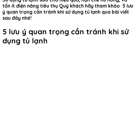
tốn ít điện năng tiêu thụ Quý khách hãy tham khảo 5 lưu
ý quan trọng cần tránh khi sử dụng tủ lạnh qua bài viết
sau đây nhé!
5 lưu ý quan trọng cần tránh khi sử
dụng tủ lạnh