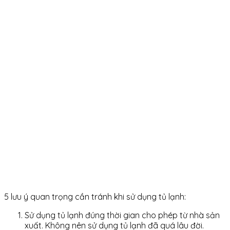
5 lưu ý quan trọng cần tránh khi sử dụng tủ lạnh:
Sử dụng tủ lạnh đúng thời gian cho phép từ nhà sản
xuất. Không nên sử dụng tủ lạnh đã quá lâu đời.