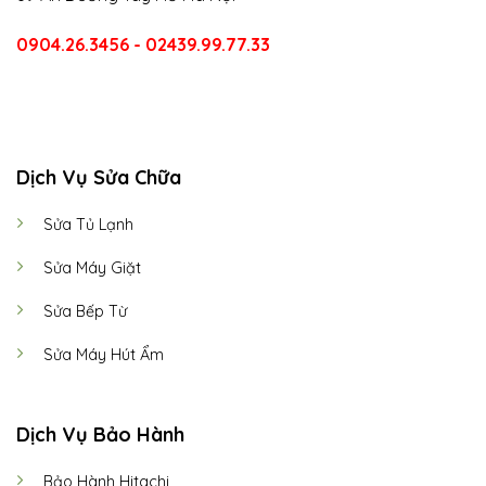
0904.26.3456 - 02439.99.77.33
CALL US
E-MAIL
Dịch Vụ Sửa Chữa
Sửa Tủ Lạnh
Sửa Máy Giặt
Sửa Bếp Từ
Sửa Máy Hút Ẩm
Dịch Vụ Bảo Hành
Bảo Hành Hitachi