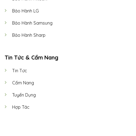
Bảo Hành LG
Bảo Hành Samsung
Bảo Hành Sharp
Tin Tức & Cẩm Nang
Tin Tức
Cẩm Nang
Tuyển Dụng
Hợp Tác