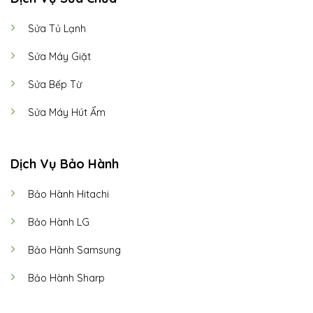
Sửa Tủ Lạnh
Sửa Máy Giặt
Sửa Bếp Từ
Sửa Máy Hút Ẩm
Dịch Vụ Bảo Hành
Bảo Hành Hitachi
Bảo Hành LG
Bảo Hành Samsung
Bảo Hành Sharp