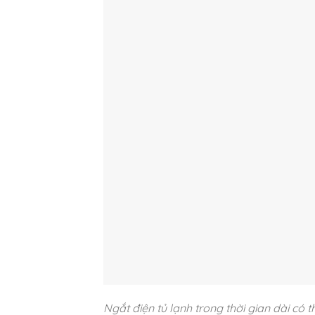
Ngắt điện tủ lạnh trong thời gian dài có t