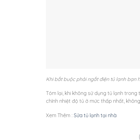
Khi bắt buộc phải ngắt điện tủ lạnh bạn h
Tóm lại, khi không sử dụng tủ lạnh trong t
chỉnh nhiệt độ tủ ở mức thấp nhất, không
Xem Thêm :
Sửa tủ lạnh tại nhà