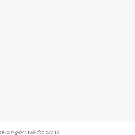
hể làm giảm tuổi thọ của tủ.