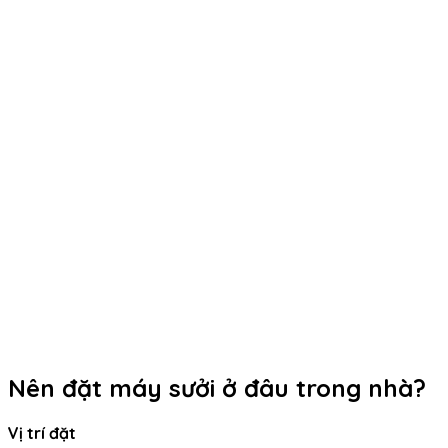
Nên đặt máy sưởi ở đâu trong nhà?
Vị trí đặt