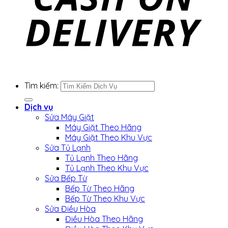
Tìm kiếm:
Dịch vụ
Sửa Máy Giặt
Máy Giặt Theo Hãng
Máy Giặt Theo Khu Vực
Sửa Tủ Lạnh
Tủ Lạnh Theo Hãng
Tủ Lạnh Theo Khu Vực
Sửa Bếp Từ
Bếp Từ Theo Hãng
Bếp Từ Theo Khu Vực
Sửa Điều Hòa
Điều Hòa Theo Hãng