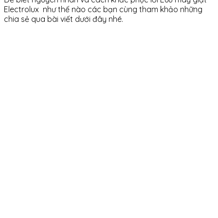
Electrolux như thế nào các bạn cùng tham khảo những
chia sẻ qua bài viết dưới đây nhé.