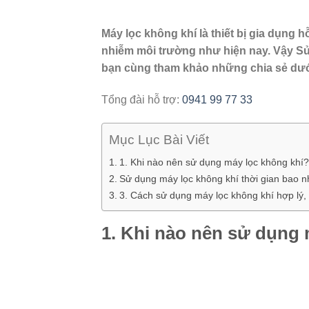
Máy lọc không khí là thiết bị gia dụng 
nhiễm môi trường như hiện nay. Vậy Sử 
bạn cùng tham khảo những chia sẻ dưới
Tổng đài hỗ trợ:
0941 99 77 33
Mục Lục Bài Viết
1. Khi nào nên sử dụng máy lọc không khí
Sử dụng máy lọc không khí thời gian bao 
3. Cách sử dụng máy lọc không khí hợp lý
1. Khi nào nên sử dụng 