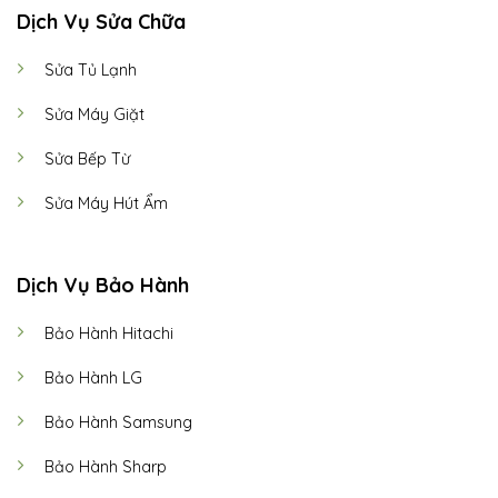
Dịch Vụ Sửa Chữa
Sửa Tủ Lạnh
Sửa Máy Giặt
Sửa Bếp Từ
Sửa Máy Hút Ẩm
Dịch Vụ Bảo Hành
Bảo Hành Hitachi
Bảo Hành LG
Bảo Hành Samsung
Bảo Hành Sharp