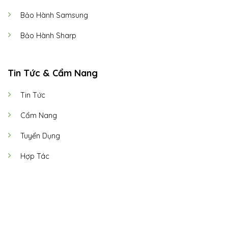
Bảo Hành Samsung
Bảo Hành Sharp
Tin Tức & Cẩm Nang
Tin Tức
Cẩm Nang
Tuyển Dụng
Hợp Tác