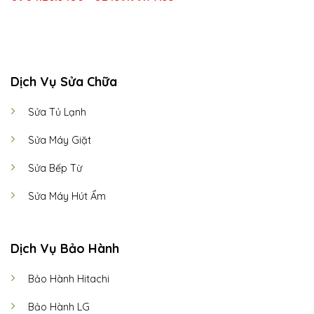
CALL US
E-MAIL
Dịch Vụ Sửa Chữa
Sửa Tủ Lạnh
Sửa Máy Giặt
Sửa Bếp Từ
Sửa Máy Hút Ẩm
Dịch Vụ Bảo Hành
Bảo Hành Hitachi
Bảo Hành LG