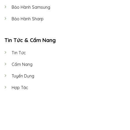
Bảo Hành Samsung
Bảo Hành Sharp
Tin Tức & Cẩm Nang
Tin Tức
Cẩm Nang
Tuyển Dụng
Hợp Tác