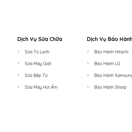
Dịch Vụ Sửa Chữa
Dịch Vụ Bảo Hàn
Sửa Tủ Lạnh
Bảo Hành Hitachi
Sửa Máy Giặt
Bảo Hành LG
Sửa Bếp Từ
Bảo Hành Samsun
Sửa Máy Hút Ẩm
Bảo Hành Sharp