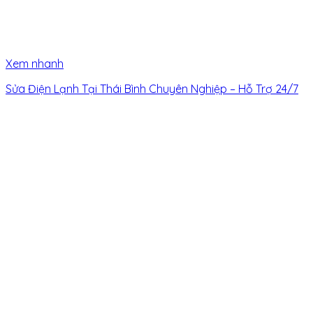
Xem nhanh
Sửa Điện Lạnh Tại Thái Bình Chuyên Nghiệp – Hỗ Trợ 24/7