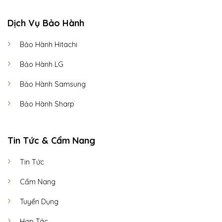
Dịch Vụ Bảo Hành
Bảo Hành Hitachi
Bảo Hành LG
Bảo Hành Samsung
Bảo Hành Sharp
Tin Tức & Cẩm Nang
Tin Tức
Cẩm Nang
Tuyển Dụng
Hợp Tác