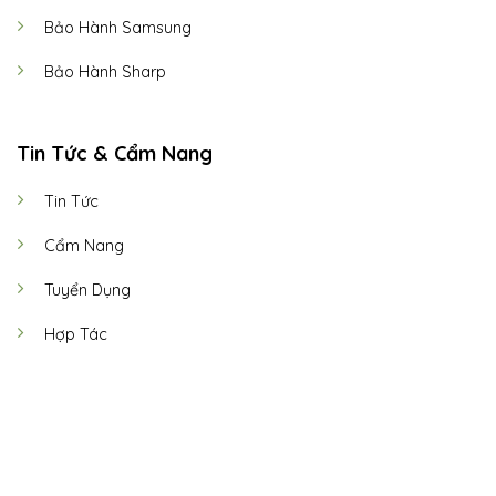
Bảo Hành Samsung
Bảo Hành Sharp
Tin Tức & Cẩm Nang
Tin Tức
Cẩm Nang
Tuyển Dụng
Hợp Tác