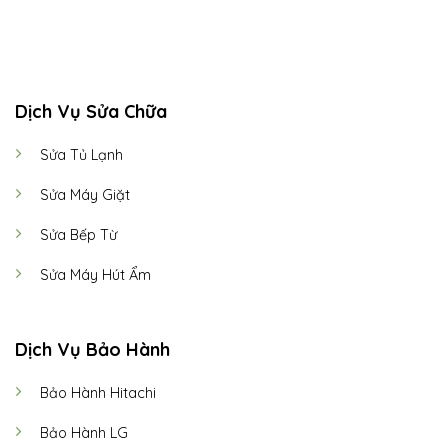
CALL US
E-MAIL
Dịch Vụ Sửa Chữa
Sửa Tủ Lạnh
Sửa Máy Giặt
Sửa Bếp Từ
Sửa Máy Hút Ẩm
Dịch Vụ Bảo Hành
Bảo Hành Hitachi
Bảo Hành LG