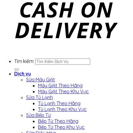
Tìm kiếm:
Dịch vụ
Sửa Máy Giặt
Máy Giặt Theo Hãng
Máy Giặt Theo Khu Vực
Sửa Tủ Lạnh
Tủ Lạnh Theo Hãng
Tủ Lạnh Theo Khu Vực
Sửa Bếp Từ
Bếp Từ Theo Hãng
Bếp Từ Theo Khu Vực
Sửa Điều Hòa