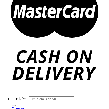
Tìm kiếm:
Dịch vụ