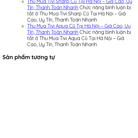
Thu Mua Tivi Sharp Cũ Tại Hà Nội – Giá Cao, Uy
Tín, Thanh Toán Nhanh
Chức năng bình luận bị
tắt
ở Thu Mua Tivi Sharp Cũ Tại Hà Nội – Giá
Cao, Uy Tín, Thanh Toán Nhanh
Thu Mua Tivi Aqua Cũ Tại Hà Nội – Giá Cao, Uy
Tín, Thanh Toán Nhanh
Chức năng bình luận bị
tắt
ở Thu Mua Tivi Aqua Cũ Tại Hà Nội – Giá
Cao, Uy Tín, Thanh Toán Nhanh
Sản phẩm tương tự