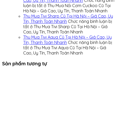
Cao, Uy Tín, Thanh Toán Nhanh
Chức năng bình
luận bị tắt
ở Thu Mua Nồi Cơm Cuckoo Cũ Tại
Hà Nội – Giá Cao, Uy Tín, Thanh Toán Nhanh
Thu Mua Tivi Sharp Cũ Tại Hà Nội – Giá Cao, Uy
Tín, Thanh Toán Nhanh
Chức năng bình luận bị
tắt
ở Thu Mua Tivi Sharp Cũ Tại Hà Nội – Giá
Cao, Uy Tín, Thanh Toán Nhanh
Thu Mua Tivi Aqua Cũ Tại Hà Nội – Giá Cao, Uy
Tín, Thanh Toán Nhanh
Chức năng bình luận bị
tắt
ở Thu Mua Tivi Aqua Cũ Tại Hà Nội – Giá
Cao, Uy Tín, Thanh Toán Nhanh
Sản phẩm tương tự