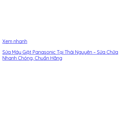
Xem nhanh
Sửa Máy Giặt Panasonic Tại Thái Nguyên – Sửa Chữa
Nhanh Chóng, Chuẩn Hãng