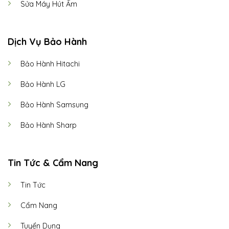
Sửa Máy Hút Ẩm
Dịch Vụ Bảo Hành
Bảo Hành Hitachi
Bảo Hành LG
Bảo Hành Samsung
Bảo Hành Sharp
Tin Tức & Cẩm Nang
Tin Tức
Cẩm Nang
Tuyển Dụng