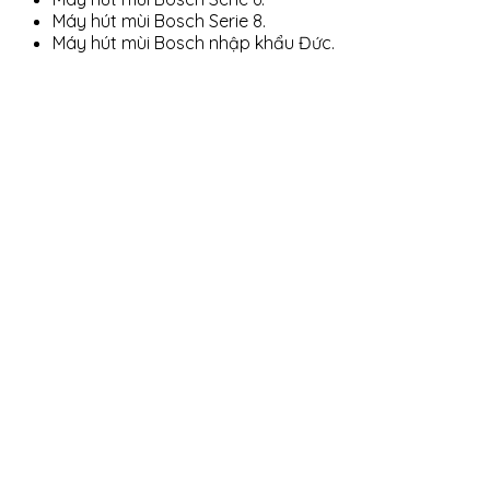
Máy hút mùi Bosch Serie 8.
Máy hút mùi Bosch nhập khẩu Đức.