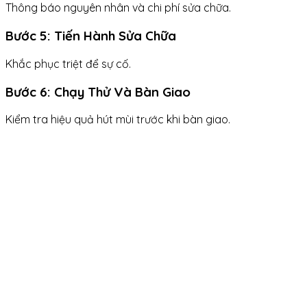
Thông báo nguyên nhân và chi phí sửa chữa.
Bước 5: Tiến Hành Sửa Chữa
Khắc phục triệt để sự cố.
Bước 6: Chạy Thử Và Bàn Giao
Kiểm tra hiệu quả hút mùi trước khi bàn giao.