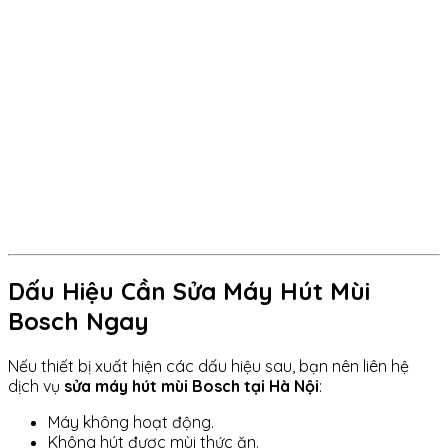
Dấu Hiệu Cần Sửa Máy Hút Mùi
Bosch Ngay
Nếu thiết bị xuất hiện các dấu hiệu sau, bạn nên liên hệ
dịch vụ
sửa máy hút mùi Bosch tại Hà Nội
:
Máy không hoạt động.
Không hút được mùi thức ăn.