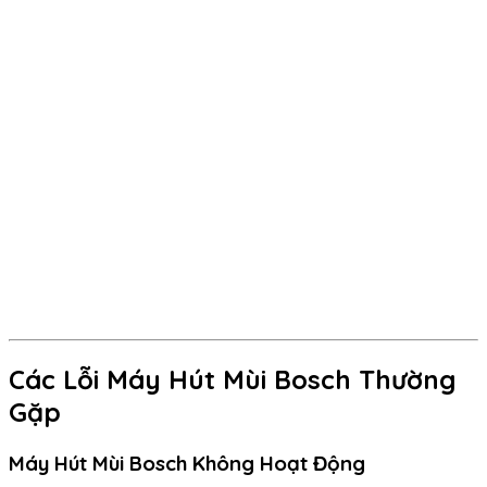
Các Lỗi Máy Hút Mùi Bosch Thường
Gặp
Máy Hút Mùi Bosch Không Hoạt Động