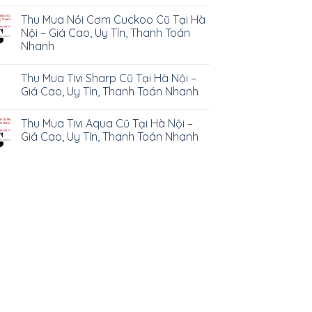
Thu Mua Nồi Cơm Cuckoo Cũ Tại Hà
Nội – Giá Cao, Uy Tín, Thanh Toán
Nhanh
Thu Mua Tivi Sharp Cũ Tại Hà Nội –
Giá Cao, Uy Tín, Thanh Toán Nhanh
Thu Mua Tivi Aqua Cũ Tại Hà Nội –
Giá Cao, Uy Tín, Thanh Toán Nhanh