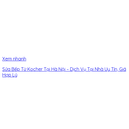
Xem nhanh
Sửa Bếp Từ Kocher Tại Hà Nội – Dịch Vụ Tại Nhà Uy Tín, Giá
Hợp Lý