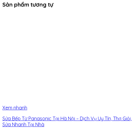
Sản phẩm tương tự
Xem nhanh
Sửa Bếp Từ Panasonic Tại Hà Nội – Dịch Vụ Uy Tín, Thợ Giỏi,
Sửa Nhanh Tại Nhà