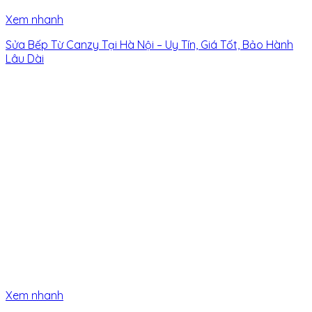
Xem nhanh
Sửa Bếp Từ Canzy Tại Hà Nội – Uy Tín, Giá Tốt, Bảo Hành
Lâu Dài
Xem nhanh