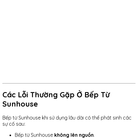
Các Lỗi Thường Gặp Ở Bếp Từ
Sunhouse
Bếp từ Sunhouse khi sử dụng lâu dài có thể phát sinh các
sự cố sau:
Bếp từ Sunhouse
không lên nguồn
.