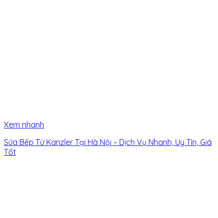
Xem nhanh
Sửa Bếp Từ Kanzler Tại Hà Nội – Dịch Vụ Nhanh, Uy Tín, Giá
Tốt