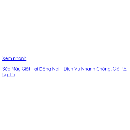
Xem nhanh
Sửa Máy Giặt Tại Đồng Nai – Dịch Vụ Nhanh Chóng, Giá Rẻ,
Uy Tín