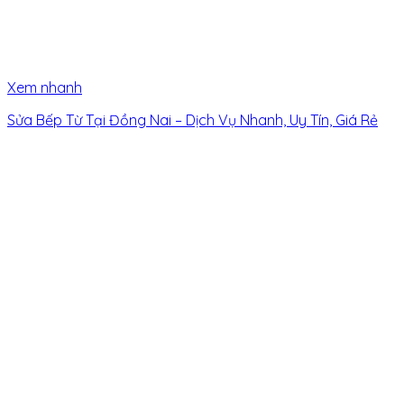
Xem nhanh
Sửa Bếp Từ Tại Đồng Nai – Dịch Vụ Nhanh, Uy Tín, Giá Rẻ