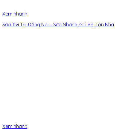
Xem nhanh
Sửa Tivi Tại Đồng Nai – Sửa Nhanh, Giá Rẻ, Tận Nhà
Xem nhanh