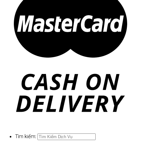
Tìm kiếm: