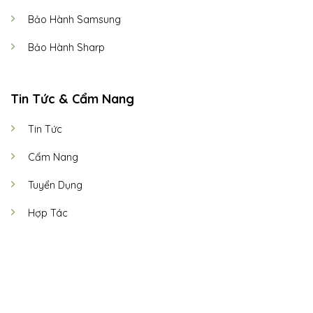
Bảo Hành Samsung
Bảo Hành Sharp
Tin Tức & Cẩm Nang
Tin Tức
Cẩm Nang
Tuyển Dụng
Hợp Tác