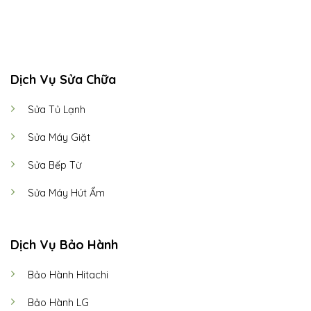
CALL US
E-MAIL
Dịch Vụ Sửa Chữa
Sửa Tủ Lạnh
Sửa Máy Giặt
Sửa Bếp Từ
Sửa Máy Hút Ẩm
Dịch Vụ Bảo Hành
Bảo Hành Hitachi
Bảo Hành LG