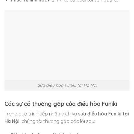
Sửa điều hòa Funiki tại Hà Nội
Các sự cố thường gặp của điều hòa Funiki
Trong quá trình tiếp nhận dịch vụ
sửa điều hòa Funiki tại
Hà Nội
, chúng tôi thường gặp các lỗi sau: