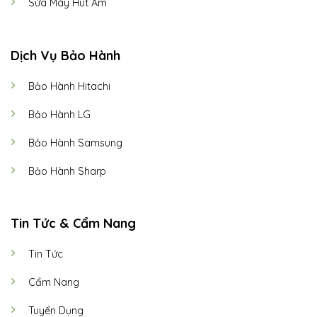
Sửa Máy Hút Ẩm
Dịch Vụ Bảo Hành
Bảo Hành Hitachi
Bảo Hành LG
Bảo Hành Samsung
Bảo Hành Sharp
Tin Tức & Cẩm Nang
Tin Tức
Cẩm Nang
Tuyển Dụng