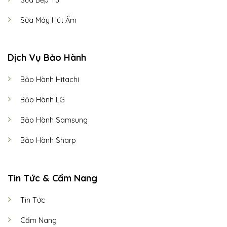
Sửa Máy Hút Ẩm
Dịch Vụ Bảo Hành
Bảo Hành Hitachi
Bảo Hành LG
Bảo Hành Samsung
Bảo Hành Sharp
Tin Tức & Cẩm Nang
Tin Tức
Cẩm Nang