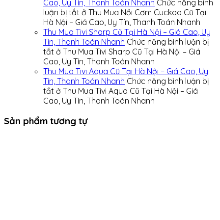
Cao, Uy Tín, Thanh Toán Nhanh
Chức năng bình
luận bị tắt
ở Thu Mua Nồi Cơm Cuckoo Cũ Tại
Hà Nội – Giá Cao, Uy Tín, Thanh Toán Nhanh
Thu Mua Tivi Sharp Cũ Tại Hà Nội – Giá Cao, Uy
Tín, Thanh Toán Nhanh
Chức năng bình luận bị
tắt
ở Thu Mua Tivi Sharp Cũ Tại Hà Nội – Giá
Cao, Uy Tín, Thanh Toán Nhanh
Thu Mua Tivi Aqua Cũ Tại Hà Nội – Giá Cao, Uy
Tín, Thanh Toán Nhanh
Chức năng bình luận bị
tắt
ở Thu Mua Tivi Aqua Cũ Tại Hà Nội – Giá
Cao, Uy Tín, Thanh Toán Nhanh
Sản phẩm tương tự