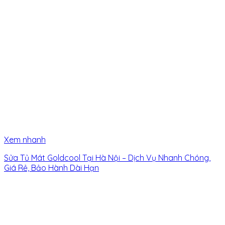
Xem nhanh
Sửa Tủ Mát Goldcool Tại Hà Nội – Dịch Vụ Nhanh Chóng,
Giá Rẻ, Bảo Hành Dài Hạn