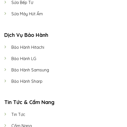
Sửa Bếp Từ
Sửa Máy Hút Ẩm
Dịch Vụ Bảo Hành
Bảo Hành Hitachi
Bảo Hành LG
Bảo Hành Samsung
Bảo Hành Sharp
Tin Tức & Cẩm Nang
Tin Tức
Cẩm Nang