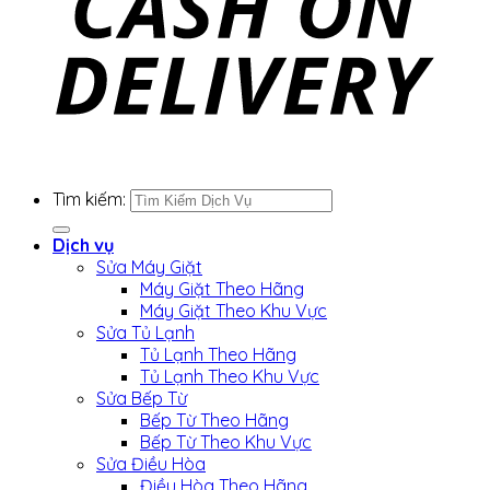
Tìm kiếm:
Dịch vụ
Sửa Máy Giặt
Máy Giặt Theo Hãng
Máy Giặt Theo Khu Vực
Sửa Tủ Lạnh
Tủ Lạnh Theo Hãng
Tủ Lạnh Theo Khu Vực
Sửa Bếp Từ
Bếp Từ Theo Hãng
Bếp Từ Theo Khu Vực
Sửa Điều Hòa
Điều Hòa Theo Hãng