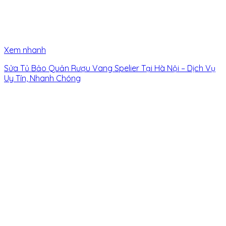
Xem nhanh
Sửa Tủ Bảo Quản Rượu Vang Spelier Tại Hà Nội – Dịch Vụ
Uy Tín, Nhanh Chóng