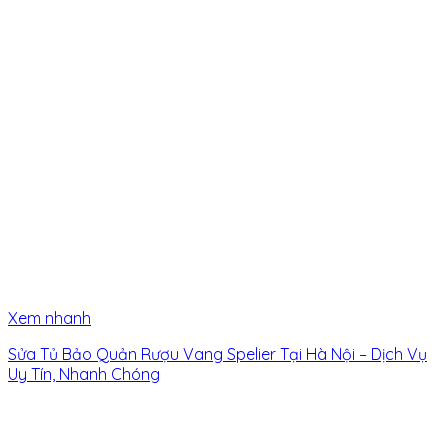
Xem nhanh
Sửa Tủ Bảo Quản Rượu Vang Spelier Tại Hà Nội – Dịch Vụ
Uy Tín, Nhanh Chóng