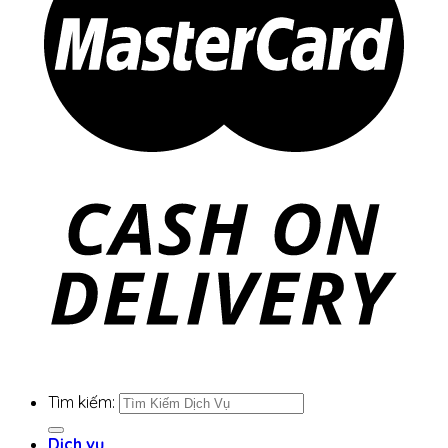
Tìm kiếm:
Dịch vụ