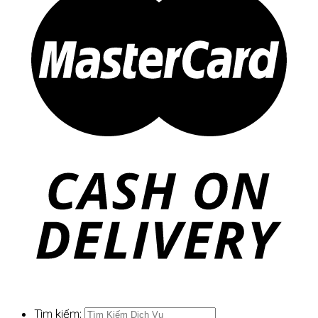
Tìm kiếm: